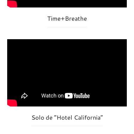
Time+Breathe
Solo de “Hotel California”